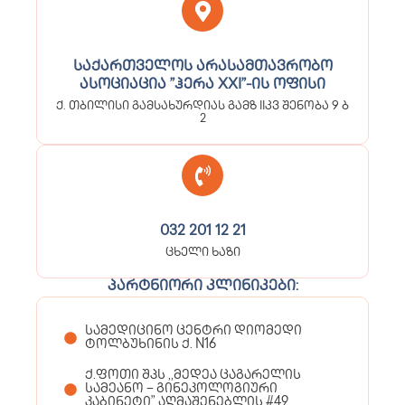
საქართველოს არასამთავრობო
ასოციაცია ”ჰერა XXI”-ის ოფისი
ქ. თბილისი გამსახურდიას გამზ IIკვ შენობა 9 ბ
2
032 201 12 21
ცხელი ხაზი
პარტნიორი კლინიკები:
სამედიცინო ცენტრი დიომედი
ტოლბუხინის ქ. N16
ქ.ფოთი შპს ,,მედეა ცაგარელის
სამეანო – გინეკოლოგიური
კაბინეტი” აღმაშენებლის #49