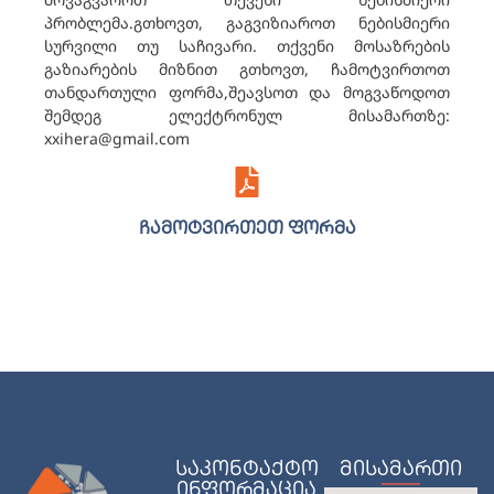
პრობლემა.გთხოვთ, გაგვიზიაროთ ნებისმიერი
სურვილი თუ საჩივარი. თქვენი მოსაზრების
გაზიარების მიზნით გთხოვთ, ჩამოტვირთოთ
თანდართული ფორმა,შეავსოთ და მოგვაწოდოთ
შემდეგ ელექტრონულ მისამართზე:
xxihera@gmail.com
ჩამოტვირთეთ ფორმა
საკონტაქტო
მისამართი
ინფორმაცია