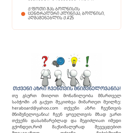
ქ.ფოთი შპს ბოლნისის
ცენტრალური კლინიკა, ბოლნისი,
აღმაშენებლის ქ.#25
თქვენი აზრი ჩვენთვის მნიშვნელოვანია!
თუ გსურთ მიიღოთ მონაწილეობა მმართველ
საბჭოში ან გაქვთ შეკითხვა მიმართეთ მეილზე:
heraboard@yahoo.com თქვენი აზრი ჩვენთვის
მნიშვნელოვანია! ჩვენ ყოველთვის მზად ვართ
თქვენს დასახმარებლად და შეგიძლიათ იმედი
გქონდეთ,რომ მაქსიმალურად შევეცდებით
მოვაგვაროთ თქვენი ნებისმიერი