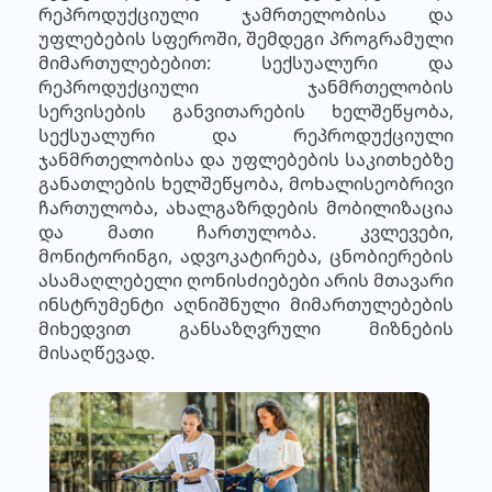
რეპროდუქციული ჯამრთელობისა და
უფლებების სფეროში, შემდეგი პროგრამული
მიმართულებებით: სექსუალური და
რეპროდუქციული ჯანმრთელობის
სერვისების განვითარების ხელშეწყობა,
სექსუალური და რეპროდუქციული
ჯანმრთელობისა და უფლებების საკითხებზე
განათლების ხელშეწყობა, მოხალისეობრივი
ჩართულობა, ახალგაზრდების მობილიზაცია
და მათი ჩართულობა. კვლევები,
მონიტორინგი, ადვოკატირება, ცნობიერების
ასამაღლებელი ღონისძიებები არის მთავარი
ინსტრუმენტი აღნიშნული მიმართულებების
მიხედვით განსაზღვრული მიზნების
მისაღწევად.