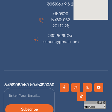
შენობა 9 ბ 2;
ცხელი
ხაზი: 032
201 12 21;
ელ-ფოსტა:
xxihera@gmail.com
გამოიწერე სიახლეები
Subscribe