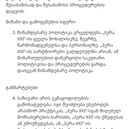
შესაბამისად და შესაბამისი პროცედურების
დაცვით.
მიზანი და გამოყენების სფერო
წინამდებარე პოლიტიკა ვრცელდება „ჰერა
XXI“-ის ყველა მოხალისეზე, წევრზე,
წარმომადგენელსა და პერსონალზე. „ჰერა
XXI“-ის პარტნიორები ვალდებულნი არიან, ამ
მიმართულებით დანერგილი საკუთარი
პოლიტიკისა და პროცედურების გარდა,
დაიცვან წინამდებარე პოლიტიკა.
განმარტებები
საჩივარი არის უკმაყოფილების
გამოხატულება. იგი შეიძლება ეხებოდეს
არასწორ პრაქტიკას, „ჰერა XXI“-სგან მიღებულ
მომსახურების ხარისხს, „ჰერა XXI“-ის ქმედებას
ან უმოქმედებას, ან „ჰერა XXI“-ის