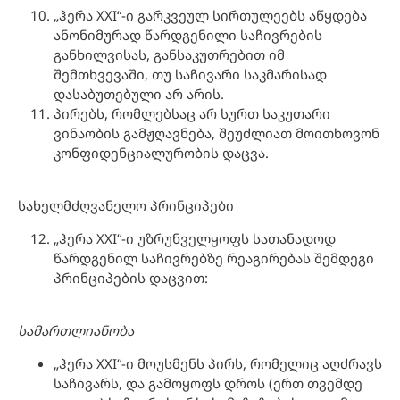
„ჰერა XXI“-ი გარკვეულ სირთულეებს აწყდება
ანონიმურად წარდგენილი საჩივრების
განხილვისას, განსაკუთრებით იმ
შემთხვევაში, თუ საჩივარი საკმარისად
დასაბუთებული არ არის.
პირებს, რომლებსაც არ სურთ საკუთარი
ვინაობის გამჟღავნება, შეუძლიათ მოითხოვონ
კონფიდენციალურობის დაცვა.
სახელმძღვანელო პრინციპები
„ჰერა XXI“-ი უზრუნველყოფს სათანადოდ
წარდგენილ საჩივრებზე რეაგირებას შემდეგი
პრინციპების დაცვით:
სამართლიანობა
„ჰერა XXI“-ი მოუსმენს პირს, რომელიც აღძრავს
საჩივარს, და გამოყოფს დროს (ერთ თვემდე