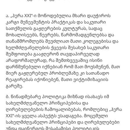
ა. „ჰერა XXI“-ი მოწოდებულია მხარი დაუჭიროს
კარგი მენეჯმენტის პრაქტიკას და საკუთარი
სათქმელის გაჟღერების კულტურას, სადაც
მოხალისეებს, წევრებს, წარმომადგენლებსა და
თანამშრომლებს შეუძლიათ მათი კოლეგებისა და
ხელმძღვანელების ქცევის შესახებ საკუთარი
შეშფოთება გააჟღერონ თავდაპირველად
არაფორმალურად, რა შემთხვევაშიც ისინი
დარწმუნებული იქნებიან რომ მათ მოუსმენენ, მათ
მიერ გაჟღერებულ პრობლემაზე კი სათანადო
რეაგირებას იქონიებენ, მათი ვიქტიმიზაციის
გარეშე.
ბ. წინადმებარე პოლიტიკა მიზნად ისახავს იმ
სახელმძღვანელო პრინციპებისა და
ღირებულებების ჩამოყალიბებას, რომლებიც „ჰერა
XXI“-ის ყველა ასპექტს ესადაგება. მოცემული
სახელმძღვანელო პრინციპები და ღირებულებები
უნდა დაინერგოს შესაბამისი პოლიტიკის