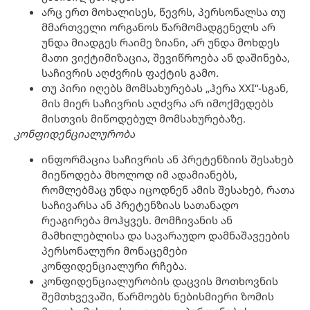
არც ერთ მოხალისეს, წევრს, პერსონალსა თუ
მმართველი ორგანოს წარმომადგენელს არ
უნდა მიადგეს რაიმე ზიანი, არ უნდა მოხდეს
მათი ვიქტიმიზაცია, შევიწროება ან დაშინება,
საჩივრის აღძვრის ფაქტის გამო.
თუ პირი იღებს მომსახურებას „ჰერა XXI“-სგან,
მის მიერ საჩივრის აღძვრა არ იმოქმედებს
მისთვის მიწოდებულ მომსახურებაზე.
კონფიდენციალურობა
ინფორმაცია საჩივრის ან პრეტენზიის შესახებ
მიეწოდება მხოლოდ იმ ადამიანებს,
რომლებმაც უნდა იცოდნენ ამის შესახებ, რათა
საჩივარსა ან პრეტენზიას სათანადო
რეაგირება მოჰყვეს. მომჩივანის ან
მამხილებლისა და სავარაუდო დამნაშავეების
პერსონალური მონაცემები
კონფიდენციალური რჩება.
კონფიდენციალურობის დაცვის მოთხოვნის
შემთხვევაში, წარმოებს ნებისმიერი ზომის