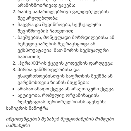
არამიზნობრივად გაცემა;
რაიმე სამართლებრივი ვალდებულების
შეუსრულებლობა;
ჩაგვრა და შევიწროება, სექსუალური
შევიწროების ჩათვლით;
ბავშვების, მოწყვლადი მოზრდილებისა ან
ბენეფიციარების შეურაცხყოფა ან
ექსპლუატაცია, მათ შორის სექსუალური
ხასიათის;
„ჰერა XXI“-ის ქცევის კოდექსის დარღვევა;
პირთა ჯანმრთელობისა და
უსაფრთხოებისთვის საფრთხის შექმნა ან
გარემოსთვის ზიანის მიყენება;
არასათანადო ქცევა ან არაეთიკური ქცევა;
აქტივობა, რომელიც ორგანიზაციის
რეპუტაციას სერიოზულ ზიანს აყენებს;
საჩივრის წამოჭრა
ინციდენტების
შესახებ შეტყობინების მიმღები
სამსახური