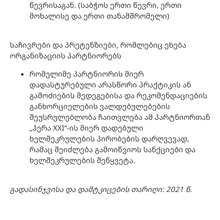
წევრისაგან. (საბჭოს ერთი წევრი, ერთი
მოხალისე და ერთი თანამშრომელი)
საჩივრები და პრეტენზიები, რომლებიც ეხება
ორგანიზაციის პარტნიორებს
რომელიმე პარტნიორის მიერ
დადასტურებული არასწორი პრაქტიკის ან
გამოძიების შედეგებისა და რეკომენდაციების
განხორციელების ვალდებულებების
შეუსრულებლობა ჩაითვლება ამ პარტნიორთან
„ჰერა XXI“-ის მიერ დადებული
ხელშეკრულების პირობების დარღვევად,
რამაც შეიძლება გამოიწვიოს სანქციები და
ხელშეკრულების შეწყვეტა.
გადასინჯვისა და
დამტკიცების
თარიღი
: 2021
წ.