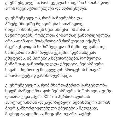
გ. უზრუნველყოს, რომ ყველა საჩივარი სათანადოდ
არის რეგისტრირებული და აღრიცხული.
დ. უზრუნველყოს, რომ საჩივრებსა და
პრეტენზიებზე რეაგირება სათანადოდ
ითვალისწინებდეს ნებისმიერი იმ პირის
საჭიროებებს, რომელთა მიმართაც განხორციელდა
არასათანადო მოპყრობა ან რომლებიც იქცნენ
შეურაცხყოფის სამიზნედ, და იმ შემთხვევაში, თუ
საჩივარი ან პრობლემა უკავშირდება ამგვარ
ქმედებას, იმ პირების საჭიროებები, რომელთა
მიმართაც განხორციელდა ქმედება, ნებისმიერი
საგამოძიებო თუ მოკვლევის პროცესის მთავარ
პრიორიტეტად განიხილებოდეს.
ე. უზრუნველყოს, რომ მხარდაჭერით სარგებლობა
ხელმისაწვდომი იყოს ნებისმიერი პირისთვის, ვინც
დაზარალდა „ჰერა XXI“-ის პერსონალის ან
ასოციაციასთან დაკავშირებული ნებისმიერი პირის
მიერ განხორციელებული ქმედების შედეგად,
მიუხედავად იმისა, მიეცემა თუ არა საქმეს