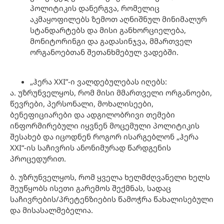
პოლიტიკის დანერგვა, რომელიც
აკმაყოფილებს ზემოთ აღნიშნულ მინიმალურ
სტანდარტებს და მისი განხორციელება,
მონიტორინგი და გადასინჯვა, მმართველ
ორგანოებთან შეთანხმებულ ვადებში.
„ჰერა XXI”-ი ვალდებულებას იღებს:
ა. უზრუნველყოს, რომ მისი მმართველი ორგანოები,
წევრები, პერსონალი, მოხალისეები,
ბენეფიციარები და ადგილობრივი თემები
ინფორმირებული იყვნენ მოცემული პოლიტიკის
შესახებ და იცოდნენ როგორ ისარგებლონ „ჰერა
XXI“-ის საჩივრის ანონიმურად წარდგენის
პროცედურით.
ბ. უზრუნველყოს, რომ ყველა ხელმძღვანელი ხელს
შეუწყობს ისეთი გარემოს შექმნას, სადაც
საჩივრების/პრეტენზიების წამოჭრა წახალისებული
და მისასალმებელია.