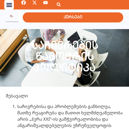
კურსები
საჩივრების
წამოჭრის
პოლიტიკა
შესავალი
საჩივრებისა და პრობლემების განხილვა,
მათზე რეაგირება და მათით ხელმძღვანელობა
არის „ჰერა XXI“-ის გამჭვირვალობისა და
ანგარიშვალდებულების უზრუნველყოფის