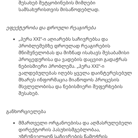
შესახებ შეტყობინების მიმღები
სამსახურისთვის მისაწოდებლად.
ეფექტურ
ობა
და
დროული
რეაგირება
„ჰერა XXI“-ი აღიარებს საჩივრებსა და
პრობლემებზე დროულად რეაგირების
მნიშვნელობას და მიზნად ისახავს შესაბამისი
პროცედურისა და ვადების დაცვით გადაჭრას
ნებისმიერი პრობლემა. „ჰერა XXI“-ი
ვალდებულებას იღებს ყველა დაინტერესებულ
მხარეს ინფორმაცია მიაწოდოს პროცესის
მსვლელობისა და ნებისმიერი შეფერხების
შესახებ.
განხორციელება
მმართველი ორგანოებისა და აღმასრულებელი
დირექტორის პასუხისმგებლობაა,
უზრუნველყონ საჩივრების წამოჭრის