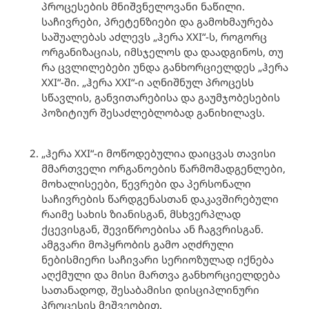
პროცესების მნიშვნელოვანი ნაწილი.
საჩივრები, პრეტენზიები და გამოხმაურება
საშუალებას აძლევს „ჰერა XXI“-ს, როგორც
ორგანიზაციას, იმსჯელოს და დაადგინოს, თუ
რა ცვლილებები უნდა განხორციელდეს „ჰერა
XXI“-ში. „ჰერა XXI“-ი აღნიშნულ პროცესს
სწავლის, განვითარებისა და გაუმჯობესების
პოზიტიურ შესაძლებლობად განიხილავს.
„ჰერა XXI“-ი მოწოდებულია დაიცვას თავისი
მმართველი ორგანოების წარმომადგენლები,
მოხალისეები, წევრები და პერსონალი
საჩივრების წარდგენასთან დაკავშირებული
რაიმე სახის ზიანისგან, მსხვერპლად
ქცევისგან, შევიწროებისა ან ჩაგვრისგან.
ამგვარი მოპყრობის გამო აღძრული
ნებისმიერი საჩივარი სერიოზულად იქნება
აღქმული და მისი მართვა განხორციელდება
სათანადოდ, შესაბამისი დისციპლინური
პროცესის მეშვეობით.