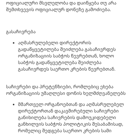
ოფიციალური მსვლელობა და დაიწყება თუ არა
შემთხვევის ოფიციალურ დონეზე გამოძიება.
გასაჩივრება
აღმასრულებელი დირექტორის
გადაწყვეტილება შეიძლება გასაჩივრდეს
ორგანიზაციის საბჭოს წევრებთან, ხოლო
საბჭოს გადაწყვეტილება შეიძლება
გასაჩივრდეს საერთო კრების წევრებთან.
საჩივრები და პრეტენზიები, რომლებიც ეხება
ორგანიზაციის უმაღლესი დონის ხელმძღვანელებს
მმართველ ორგანოებთან და აღმასრულებელ
დირექტორთან დაკავშირებული საჩივრები
განიხილება საჩივრების დამოუკიდებელი
განხილვის საბჭოს პოლიტიკის შესაბამისად,
რომელიც შედგება საერთო კრების სამი