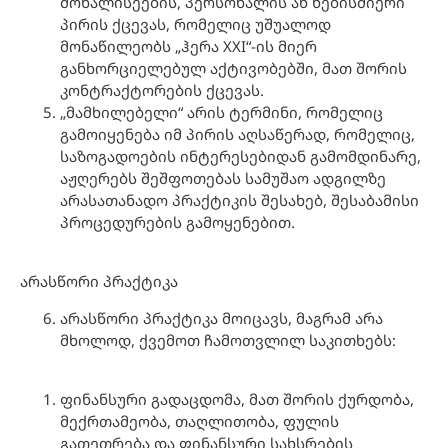
მოხალისეების, პერსონალის ან ნებისმიერი
პირის ქცევას, რომელიც უშუალოდ
მონაწილეობს „ჰერა XXI“-ის მიერ
განხორციელებულ აქტივობებში, მათ შორის
კონტრაქტორების ქცევას.
„მამხილებელი“ არის ტერმინი, რომელიც
გამოიყენება იმ პირის აღსაწერად, რომელიც,
საზოგადოების ინტერესებიდან გამომდინარე,
აჟღერებს შეშფოთებას სამუშაო ადგილზე
არასათანადო პრაქტიკის შესახებ, შესაბამისი
პროცედურების გამოყენებით.
არასწორი პრაქტიკა
არასწორი პრაქტიკა მოიცავს, მაგრამ არა
მხოლოდ, ქვემოთ ჩამოთვლილ საკითხებს:
ფინანსური გადაცდომა, მათ შორის ქურდობა,
მექრთამეობა, თაღლითობა, ფულის
გათეთრება და ფინანსური სახსრების