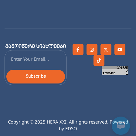
გამოიწერე სიახლეები
Subscribe
Copyright © 2025 HERA XXI. All rights reserved. Powered
by EDSO