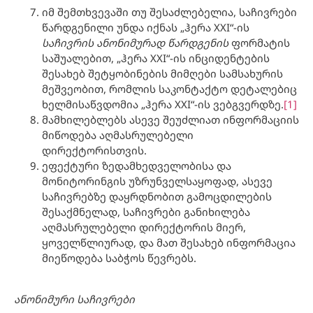
იმ შემთხვევაში თუ შესაძლებელია, საჩივრები
წარდგენილი უნდა იქნას „ჰერა XXI“-ის
საჩივრის
ანონიმურად
წარდგენის
ფორმატის
საშუალებით, „ჰერა XXI“-ის ინციდენტების
შესახებ შეტყობინების მიმღები სამსახურის
მეშვეობით, რომლის საკონტაქტო დეტალებიც
ხელმისაწვდომია „ჰერა XXI“-ის ვებგვერდზე.
[1]
მამხილებლებს ასევე შეუძლიათ ინფორმაციის
მიწოდება აღმასრულებელი
დირექტორისთვის.
ეფექტური ზედამხედველობისა და
მონიტორინგის უზრუნველსაყოფად, ასევე
საჩივრებზე დაყრდნობით გამოცდილების
შესაქმნელად, საჩივრები განიხილება
აღმასრულებელი დირექტორის მიერ,
ყოველწლიურად, და მათ შესახებ ინფორმაცია
მიეწოდება საბჭოს წევრებს.
ანონიმური
საჩივრები