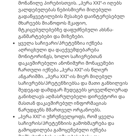
მონაწილე პირებისთვის. „ჰერა XXI“-ი იღებს
ვალდებულებას ნებისმიერი მიღებული
გადაწყვეტილების შესახებ დაინტერესებულ
მხარეებს მიაწოდოს მკაფიო,
მტკიცებულებებზე დაფუძნებული ახსნა-
განმარტებები და მიზეზები.
ყველა საჩივარი/პრეტენზია იქნება
აღრიცხული და დაექვემდებარება
მონიტორინგს, ხოლო საჩივრებთან
დაკავშირებული ანონიმური მონაცემები
ჩართული იქნება „ჰერა XXI“-ის წლიურ
ანგარიშში. „ჰერა XXI“-ის მიერ მიღებულ
საჩივრებს/პრეტენზიებსა და მათი განხილვის
შედეგად დამდგარ შედეგებს ყოველწლიურად
განიხლავს აღმასრულებელი დირექტორი და
მასთან დაკავშირებულ ინფორმაციას
წარუდგენს მმართველ ორგანოებს.
„ჰერა XXI“-ი უზრუნველყოფს, რომ ყველა
საჩივრის/პრეტენზიის გამოხმაურება და
გამოცდილება გამოყენებული იქნება