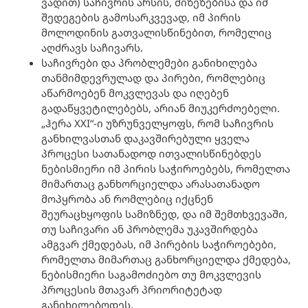
ვადით) საჩივრის არსის, მიზეზებისა და იმ
შედეგების გამოსარკვევად, იმ პირის
მოლოდინის გათვალისწინებით, რომელიც
აღძრავს საჩივარს.
საჩივრები და პრობლემები განიხილება
თანმიმდევრულად და პირები, რომლებიც
აწარმოებენ მოკვლევას და იღებენ
გადაწყვეტილებებს, არიან მიუკერძოებელი.
„ჰერა XXI“-ი უზრუნველყოფს, რომ საჩივრის
განხილვასთან დაკავშირებული ყველა
პროცესი სათანადოდ ითვალისწინებდეს
ნებისმიერი იმ პირის საჭიროებებს, რომელთა
მიმართაც განხორციელდა არასათანადო
მოპყრობა ან რომლებიც იქცნენ
შეურაცხყოფის სამიზნედ, და იმ შემთხვევაში,
თუ საჩივარი ან პრობლემა უკავშირდება
ამგვარ ქმედებას, იმ პირების საჭიროებები,
რომელთა მიმართაც განხორციელდა ქმედება,
ნებისმიერი საგამოძიებო თუ მოკვლევის
პროცესის მთავარ პრიორიტეტად
განიხილებოდეს.