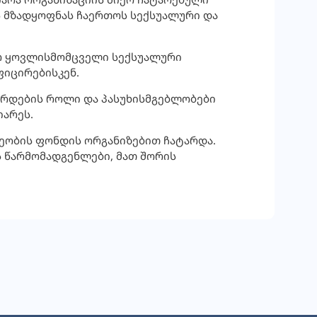
ს მზადყოფნას ჩაერთოს სექსუალური და
ყო ყოვლისმომცველი სექსუალური
ფიცირებისკენ.
ზრდების როლი და პასუხისმგებლობები
იარეს.
ეობის ფონდის ორგანიზებით ჩატარდა.
ს წარმომადგენლები, მათ შორის