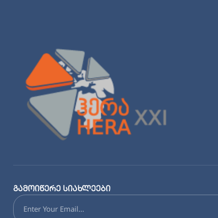
გამოიწერე სიახლეები