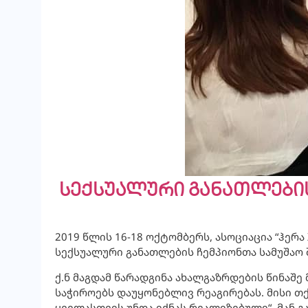
სექსუალური განათლების
2019 წლის 16-18 ოქტომბერს, ასოციაცია “ჰერ
სექსუალური განათლების ჩემპიონთა სამუშაო 
ქ.ნ მაგდამ წარადგინა ახალგაზრდების წინაშე
საჭიროებს დაუყონებლივ რეაგირებას. მისი თ
ყველასთვის უნდა ი
ქნას რეალიზებული“. მან 