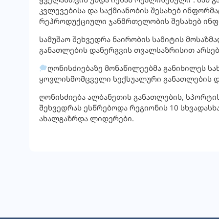
კვლევებისა და საქმიანობის შესახებ ინფორმ
რეპროდუქციული ჯანმრთელობის შესახებ ინფ
სამუშაო შეხვედრა ნაირობის სამიტის მოსაზ
განათლების დანერგვის თვალსაზრისით არსებ
ღონისძიებაზე მონაწილეებმა განიხილეს ს
ყოვლისმომცველი სექსუალური განათლების და
ღონისძიება ალბანეთის განათლების, სპორტი
შეხვედრას ესწრებოდა რეგიონის 10 სხვადასხ
ახალგაზრდა ლიდერები.