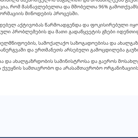
აცია, რომ მასწავლებელთა და მშობელთა 96% გამოთქვამ
ორმაციის მიწოდების პროცესში.
მადებელ აქტივობას წარმოადგენდა და ფოკისირებული ი
ული პრობლემების და მათი გადაწყვეტის გზები იდენთი
ახელმწიფოების, სამოქალაქო საზოგადოებისა და ახალგა
ნერგვაში და ერთმანეთს არსებული გამოცდილება გაუზ
სა და ახალგაზრდობის სამინისტროსა და გაეროს მოსახლ
ა ქვეყნის სამთავრობო და არასამთავრობო ორგანიზაციი