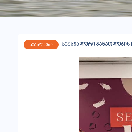
სექსუალური განათლების 
სიახლეები