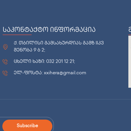
საკონტაქტო ინფორმაცია
ქ. თბილისი გამსახურდიას გამზ IIკვ
შენობა 9 ბ 2;
ცხელი ხაზი: 032 201 12 21;
ელ-ფოსტა: xxihera@gmail.com
Subscribe