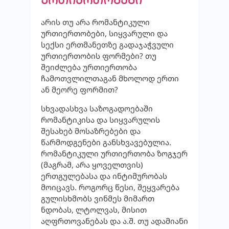
ურთიერთობები
არის თუ არა რომანტიკული
ურთიერთობები, სიყვარული და
სექსი ერთმანეთზე გადაჯაჭვული
ურთიერთობის ფორმები? თუ
შეიძლება ურთიერთობა
ჩამოთვლილთაგან მხოლოდ ერთი
ან მეორე ფორმით?
სხვადასხვა საზოგადოებაში
რომანტიკისა და სიყვარულის
შესახებ მოსაზრებები და
წარმოდგენები განსხვავებულია.
რომანტიკული ურთიერთობა ზოგჯერ
(მაგრამ, არა ყოველთვის)
ერთგულებასა და ინტიმურობას
მოიცავს. როგორც წესი, შეყვარება
გულისხმობს ვინმეს მიმართ
ნდობას, ლტოლვას, მისით
აღფრთოვანებას და ა.შ. თუ ადამიანი