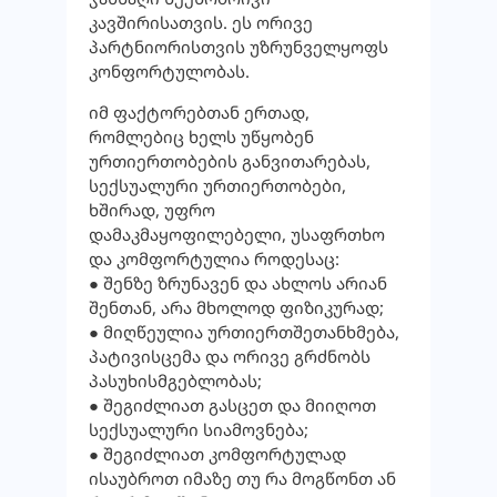
კავშირისათვის. ეს ორივე
პარტნიორისთვის უზრუნველყოფს
კონფორტულობას.
იმ ფაქტორებთან ერთად,
რომლებიც ხელს უწყობენ
ურთიერთობების განვითარებას,
სექსუალური ურთიერთობები,
ხშირად, უფრო
დამაკმაყოფილებელი, უსაფრთხო
და კომფორტულია როდესაც:
● შენზე ზრუნავენ და ახლოს არიან
შენთან, არა მხოლოდ ფიზიკურად;
● მიღწეულია ურთიერთშეთანხმება,
პატივისცემა და ორივე გრძნობს
პასუხისმგებლობას;
● შეგიძლიათ გასცეთ და მიიღოთ
სექსუალური სიამოვნება;
● შეგიძლიათ კომფორტულად
ისაუბროთ იმაზე თუ რა მოგწონთ ან