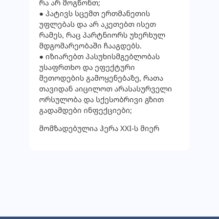
რა არ მოგწონთ;
● პატივს სცემთ ერთმანეთის
უფლებას და არ აკეთებთ ისეთ
რამეს, რაც პარტნიორს უხერხულ
მდგომარეობაში ჩააგდებს.
● იზიარებთ პასუხისმგებლობას
უსაფრთხო და ეფექტური
მეთოდების გამოყენებაზე, რათა
თავიდან აიცილოთ არასასურველი
ორსულობა და სქესობრივი გზით
გადამდები ინფექციები;
მომზადებულია ჰერა XXI-ს მიერ