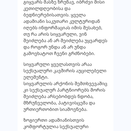
გიყვარს მასზე ზრუნავ, იბრძვი მისი
კეთილდღეობისა და
ბედნიერებისათვის. ყველა
ადამიანი საკუთარი კულტურიდან
იღებს ინფორმაციას იმის შესახებ,
თუ რა არის სიყვარული, ვინ
შეიძლება ან არ შეიძლება უყვარდეს
და როგორ უნდა ან არ უნდა
გამოვხატოთ ჩვენი გრძნობები.
სიყვარული ყველასთვის არაა
სექსუალური კავშირის აუცილებელი
ელემენტი.
სიყვარულის არქონის შემთხვევაშიც
კი სექსუალურ პარტნიორებს შორის
შეიძლება არსებობდეს ნდობა,
მზრუნველობა, პატივისცემა და
ურთიერთობით სიამოვნება.
ზოგიერთი ადამიანისთვის
კომფორტულია სექსუალური