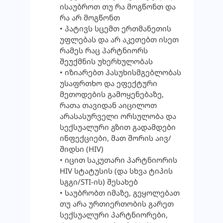
ისაუბროთ თუ რა მოგწონთ და
რა არ მოგწონთ
• პატივს სცემთ ერთმანეთის
უფლებას და არ აკეთებთ ისეთ
რამეს რაც პარტნიორს
შეუქმნის უხერხულობას
• იზიარებთ პასუხისმგებლობას
უსაფრთხო და ეფექტური
მეთოდების გამოყენებაზე,
რათა თავიდან აიცილოთ
არასასურველი ორსულობა და
სექსუალური გზით გადამდები
ინფექციები, მათ შორის აივ/
შიდსი (HIV)
• იცით საკუთარი პარტნიორის
HIV სტატუსის (და სხვა ტიპის
სგგი/STI-ის) შესახებ
• საუბრობთ იმაზე, გეყოლებათ
თუ არა ურთიერთობის გარეთ
სექსუალური პარტნიორები,