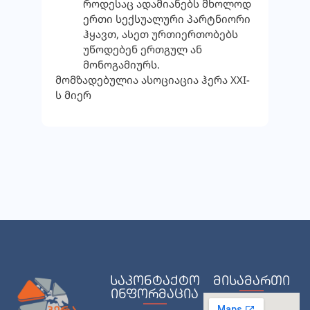
როდესაც ადამიანებს მხოლოდ
ერთი სექსუალური პარტნიორი
ჰყავთ, ასეთ ურთიერთობებს
უწოდებენ ერთგულ ან
მონოგამიურს.
მომზადებულია ასოციაცია ჰერა XXI-
ს მიერ
საკონტაქტო
მისამართი
ინფორმაცია