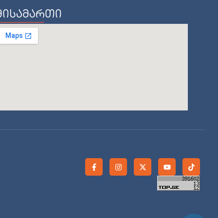
მისამართი