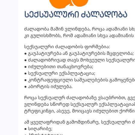
სექსუალური ძალადობა
ძალადობა მაშინ ვლინდება, როცა ადამიანი სხ
კი გულისხმობს, რომ ადამიანი სხვა ადამიანი
სექსუალური ძალადობის ფორმებია:
● გაუპატიურება ან გაუპატიურების მცდელობა;
● ძალადობრივად თავს მოხვეული სექსუალური 
● იძულებითი თანაცხოვრება;
● სექსუალური ექსპლუატაცია;
● კონტრაფეფციული საშუალებების გამოყენებ
● აბორტის იძულება.
როცა სექსუალურ ძალადობაზე ვსაუბრობთ, გვერ
ვლინდება სწორედ სექსუალურ ექსპლუატაციაშ
ტრეფიკინგი, ასევე, მოიცავს იძულებით ქორწი
ამ ყველაფრიდან გამომდინარე, სექსუალური 
● სიღარიბე;