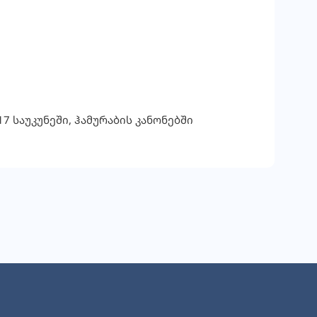
7 საუკუნეში, ჰამურაბის კანონებში