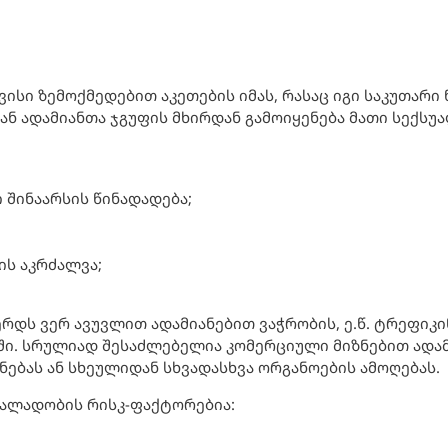
ვისი ზემოქმედებით აკეთების იმას, რასაც იგი საკუთარი
ს ან ადამიანთა ჯგუფის მხირდან გამოიყენება მათი სე
შინაარსის წინადადება;
ის აკრძალვა;
დს ვერ ავუვლით ადამიანებით ვაჭრობის, ე.წ. ტრეფიკინ
ი. სრულიად შესაძლებელია კომერციული მიზნებით ადამ
ნებას ან სხეულიდან სხვადასხვა ორგანოების ამოღებას.
ძალადობის რისკ-ფაქტორებია: