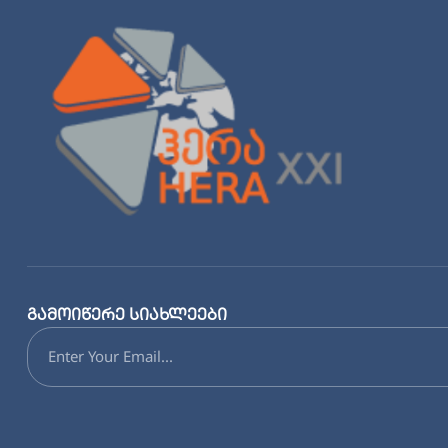
გამოიწერე სიახლეები