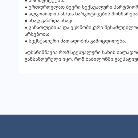
● პროსტიტუცია;
● ერთდროულად ბევრი სექსუალური პარტნიორ
● ალკოჰოლის ან/და ნარკოტიკების მოხმარება
● ახალგაზრდა ასაკი.
● განათლებისა და ეკონომიკური შესაძლებლო
არსებობა;
● სექსუალური ძალადობის გამოცდილება.
აღსანიშნავია რომ სექსუალური სახის ძალადობა
განსაზღვრული იყო, რომ ბაბილონში გაუპატიუ