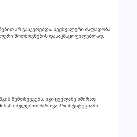
 ნებით არ გააკეთებდა. სექსუალური ძალადობა
ქსუალური მოთხოვნების დასაკმაყოფილებლად.
გის შემთხვევებს. იგი ყველაზე ხშირად
ინას იძულებით ჩართვა პროსტიტუციაში.