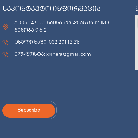
საკონტაქტო ინფორმაცია
ქ. თბილისი გამსახურდიას გამზ IIკვ
შენობა 9 ბ 2;
ცხელი ხაზი: 032 201 12 21;
ელ-ფოსტა: xxihera@gmail.com
Subscribe